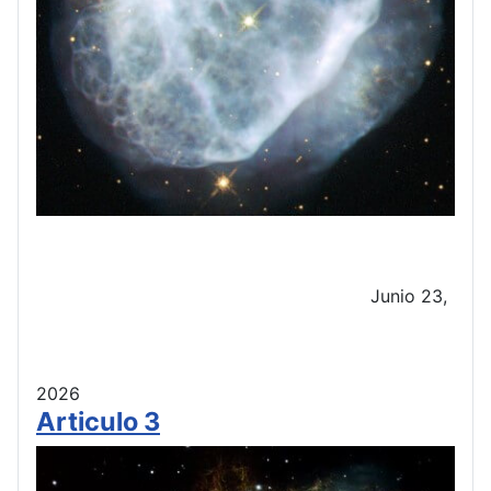
Junio 23,
2026
Articulo 3