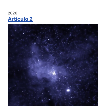
2026
Articulo 2