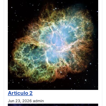
Articulo 2
Jun 23, 2026
admin