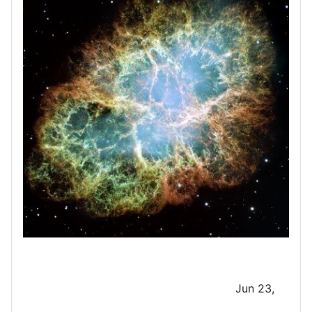
Jun 23,