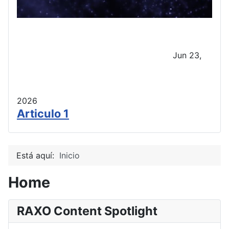
Jun 23,
2026
Articulo 1
Está aquí:
Inicio
Home
RAXO Content Spotlight