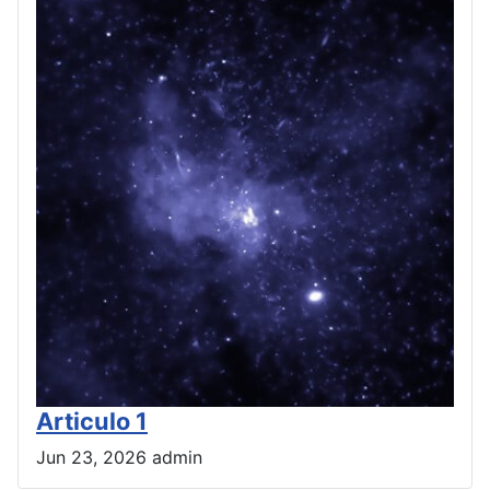
Articulo 1
Jun 23, 2026
admin