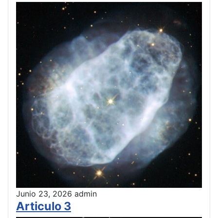
Junio 23, 2026
admin
Articulo 3